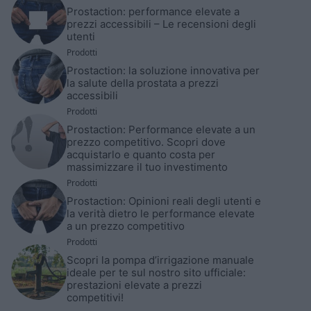
Prostaction: performance elevate a
prezzi accessibili – Le recensioni degli
utenti
Prodotti
Prostaction: la soluzione innovativa per
la salute della prostata a prezzi
accessibili
Prodotti
Prostaction: Performance elevate a un
prezzo competitivo. Scopri dove
acquistarlo e quanto costa per
massimizzare il tuo investimento
Prodotti
Prostaction: Opinioni reali degli utenti e
la verità dietro le performance elevate
a un prezzo competitivo
Prodotti
Scopri la pompa d’irrigazione manuale
ideale per te sul nostro sito ufficiale:
prestazioni elevate a prezzi
competitivi!