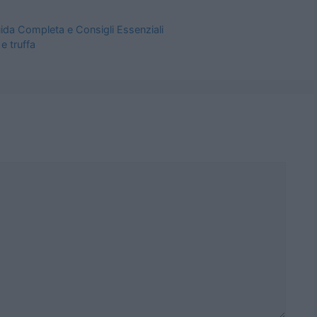
ida Completa e Consigli Essenziali
e truffa