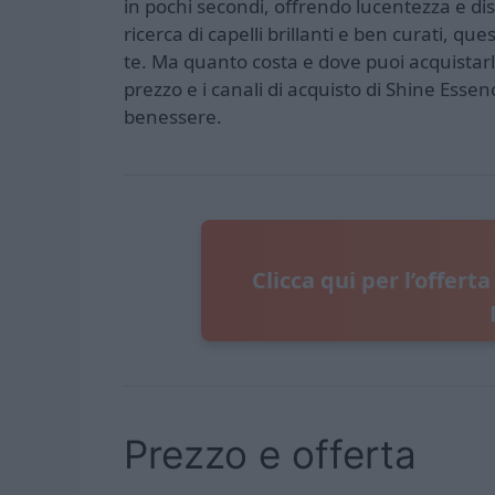
in pochi secondi, offrendo lucentezza e dis
ricerca di capelli brillanti e ben curati, q
te. Ma quanto costa e dove puoi acquistarlo
prezzo e i canali di acquisto di Shine Essenc
benessere.
Clicca qui per l’offerta
Prezzo e offerta