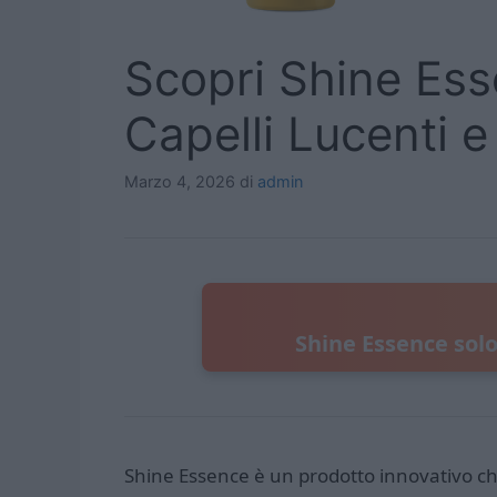
Scopri Shine Ess
Capelli Lucenti e 
Marzo 4, 2026
di
admin
Shine Essence solo 
Shine Essence è un prodotto innovativo che