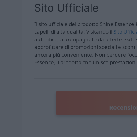
Sito Ufficiale
Il sito ufficiale del prodotto Shine Essence
capelli di alta qualità. Visitando il
Sito Uffici
autentico, accompagnato da offerte esclusi
approfittare di promozioni speciali e scont
ancora più conveniente. Non perdere l’occa
Essence, il prodotto che unisce prestazioni 
Recensio