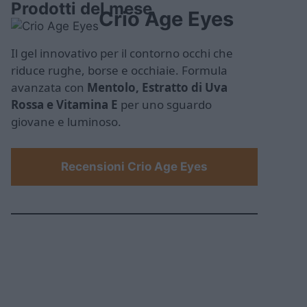
Prodotti del mese
Crio Age Eyes
Il gel innovativo per il contorno occhi che
riduce rughe, borse e occhiaie. Formula
avanzata con
Mentolo, Estratto di Uva
Rossa e Vitamina E
per uno sguardo
giovane e luminoso.
Recensioni Crio Age Eyes