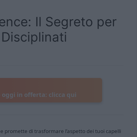
ence: Il Segreto per
Disciplinati
oggi in offerta: clicca qui
 promette di trasformare l’aspetto dei tuoi capelli