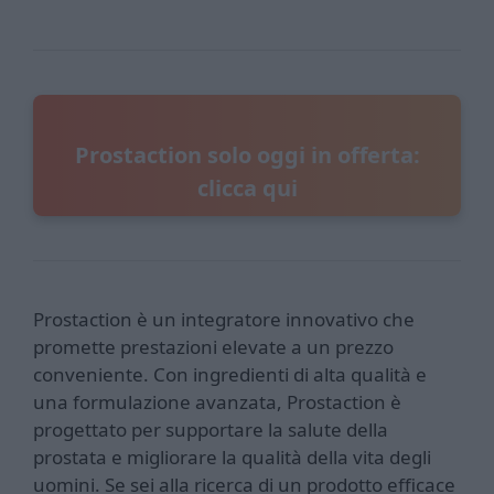
Prostaction solo oggi in offerta:
clicca qui
Prostaction è un integratore innovativo che
promette prestazioni elevate a un prezzo
conveniente. Con ingredienti di alta qualità e
una formulazione avanzata, Prostaction è
progettato per supportare la salute della
prostata e migliorare la qualità della vita degli
uomini. Se sei alla ricerca di un prodotto efficace