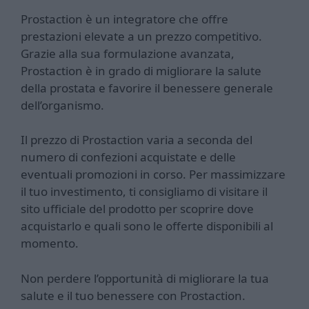
Prostaction è un integratore che offre
prestazioni elevate a un prezzo competitivo.
Grazie alla sua formulazione avanzata,
Prostaction è in grado di migliorare la salute
della prostata e favorire il benessere generale
dell’organismo.
Il prezzo di Prostaction varia a seconda del
numero di confezioni acquistate e delle
eventuali promozioni in corso. Per massimizzare
il tuo investimento, ti consigliamo di visitare il
sito ufficiale del prodotto per scoprire dove
acquistarlo e quali sono le offerte disponibili al
momento.
Non perdere l’opportunità di migliorare la tua
salute e il tuo benessere con Prostaction.