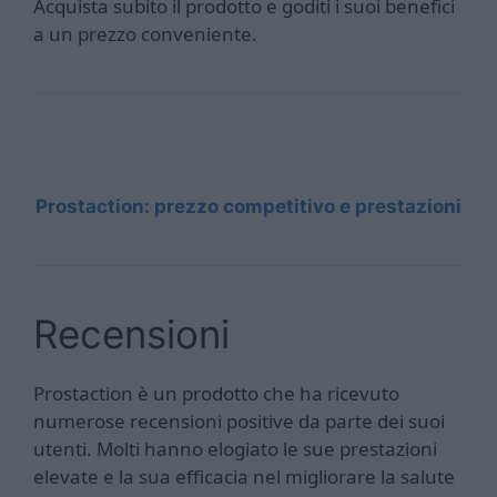
Acquista subito il prodotto e goditi i suoi benefici
a un prezzo conveniente.
Prostaction: prezzo competitivo e prestazioni
Recensioni
Prostaction è un prodotto che ha ricevuto
numerose recensioni positive da parte dei suoi
utenti. Molti hanno elogiato le sue prestazioni
elevate e la sua efficacia nel migliorare la salute