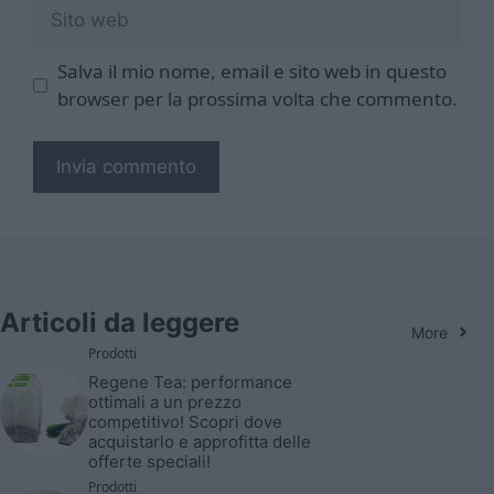
Sito
web
Salva il mio nome, email e sito web in questo
browser per la prossima volta che commento.
Articoli da leggere
More
Prodotti
Regene Tea: performance
ottimali a un prezzo
competitivo! Scopri dove
acquistarlo e approfitta delle
offerte speciali!
Prodotti