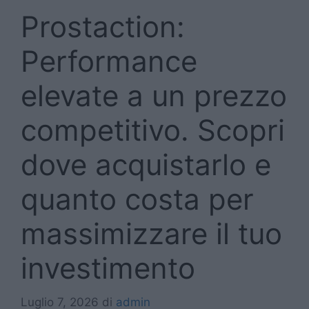
Prostaction:
Performance
elevate a un prezzo
competitivo. Scopri
dove acquistarlo e
quanto costa per
massimizzare il tuo
investimento
Luglio 7, 2026
di
admin