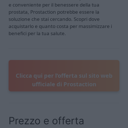
e conveniente per il benessere della tua
prostata, Prostaction potrebbe essere la
soluzione che stai cercando. Scopri dove
acquistarlo e quanto costa per massimizzare i
benefici per la tua salute.
Clicca qui per l’offerta sul sito web
ufficiale di Prostaction
Prezzo e offerta