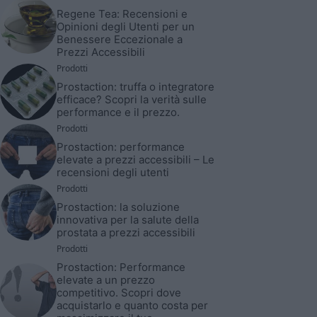
Regene Tea: Recensioni e
Opinioni degli Utenti per un
Benessere Eccezionale a
Prezzi Accessibili
Prodotti
Prostaction: truffa o integratore
efficace? Scopri la verità sulle
performance e il prezzo.
Prodotti
Prostaction: performance
elevate a prezzi accessibili – Le
recensioni degli utenti
Prodotti
Prostaction: la soluzione
innovativa per la salute della
prostata a prezzi accessibili
Prodotti
Prostaction: Performance
elevate a un prezzo
competitivo. Scopri dove
acquistarlo e quanto costa per