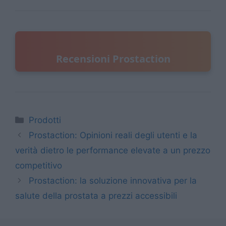
Recensioni Prostaction
Categorie
Prodotti
Prostaction: Opinioni reali degli utenti e la
verità dietro le performance elevate a un prezzo
competitivo
Prostaction: la soluzione innovativa per la
salute della prostata a prezzi accessibili