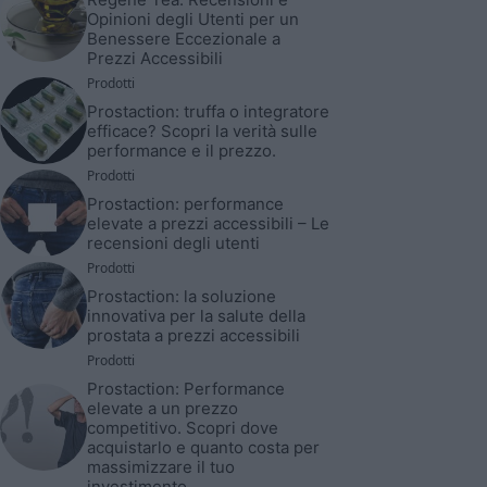
Opinioni degli Utenti per un
Benessere Eccezionale a
Prezzi Accessibili
Prodotti
Prostaction: truffa o integratore
efficace? Scopri la verità sulle
performance e il prezzo.
Prodotti
Prostaction: performance
elevate a prezzi accessibili – Le
recensioni degli utenti
Prodotti
Prostaction: la soluzione
innovativa per la salute della
prostata a prezzi accessibili
Prodotti
Prostaction: Performance
elevate a un prezzo
competitivo. Scopri dove
acquistarlo e quanto costa per
massimizzare il tuo
investimento