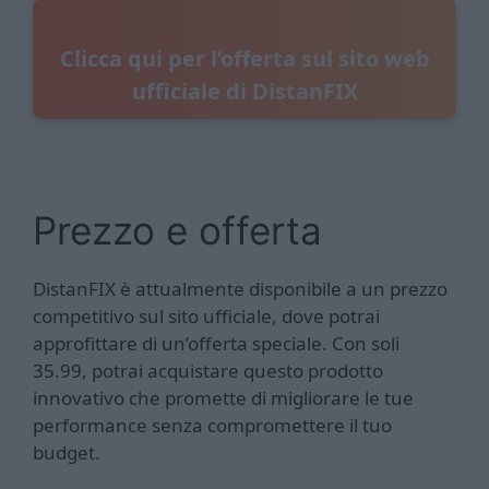
Clicca qui per l’offerta sul sito web
ufficiale di DistanFIX
Prezzo e offerta
DistanFIX è attualmente disponibile a un prezzo
competitivo sul sito ufficiale, dove potrai
approfittare di un’offerta speciale. Con soli
35.99, potrai acquistare questo prodotto
innovativo che promette di migliorare le tue
performance senza compromettere il tuo
budget.