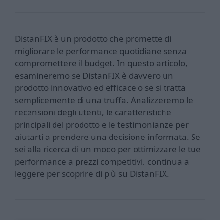
DistanFIX è un prodotto che promette di
migliorare le performance quotidiane senza
compromettere il budget. In questo articolo,
esamineremo se DistanFIX è davvero un
prodotto innovativo ed efficace o se si tratta
semplicemente di una truffa. Analizzeremo le
recensioni degli utenti, le caratteristiche
principali del prodotto e le testimonianze per
aiutarti a prendere una decisione informata. Se
sei alla ricerca di un modo per ottimizzare le tue
performance a prezzi competitivi, continua a
leggere per scoprire di più su DistanFIX.