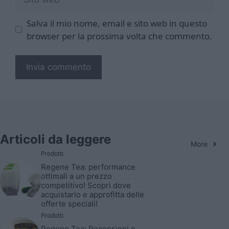
web
Salva il mio nome, email e sito web in questo
browser per la prossima volta che commento.
Articoli da leggere
More
Prodotti
Regene Tea: performance
ottimali a un prezzo
competitivo! Scopri dove
acquistarlo e approfitta delle
offerte speciali!
Prodotti
Regene Tea: Recensioni e