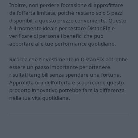
Inoltre, non perdere l’occasione di approfittare
dell’offerta limitata, poiché restano solo 5 pezzi
disponibili a questo prezzo conveniente. Questo
è il momento ideale per testare DistanFIX e
verificare di persona i benefici che può
apportare alle tue performance quotidiane.
Ricorda che l’investimento in DistanFIX potrebbe
essere un passo importante per ottenere
risultati tangibili senza spendere una fortuna.
Approfitta ora dell’offerta e scopri come questo
prodotto innovativo potrebbe fare la differenza
nella tua vita quotidiana.