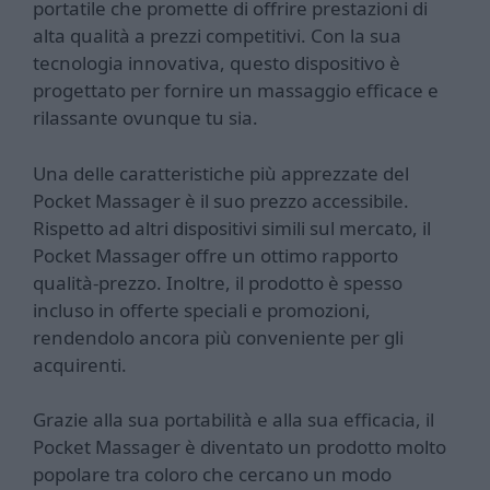
portatile che promette di offrire prestazioni di
alta qualità a prezzi competitivi. Con la sua
tecnologia innovativa, questo dispositivo è
progettato per fornire un massaggio efficace e
rilassante ovunque tu sia.
Una delle caratteristiche più apprezzate del
Pocket Massager è il suo prezzo accessibile.
Rispetto ad altri dispositivi simili sul mercato, il
Pocket Massager offre un ottimo rapporto
qualità-prezzo. Inoltre, il prodotto è spesso
incluso in offerte speciali e promozioni,
rendendolo ancora più conveniente per gli
acquirenti.
Grazie alla sua portabilità e alla sua efficacia, il
Pocket Massager è diventato un prodotto molto
popolare tra coloro che cercano un modo