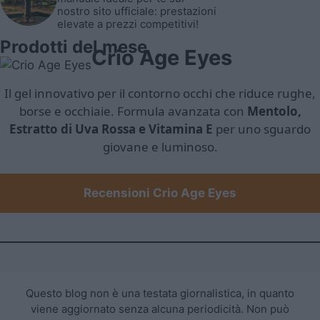
nostro sito ufficiale: prestazioni
elevate a prezzi competitivi!
Prodotti del mese
Crio Age Eyes
Il gel innovativo per il contorno occhi che riduce rughe,
borse e occhiaie. Formula avanzata con
Mentolo,
Estratto di Uva Rossa e Vitamina E
per uno sguardo
giovane e luminoso.
Recensioni Crio Age Eyes
Questo blog non è una testata giornalistica, in quanto
viene aggiornato senza alcuna periodicità. Non può