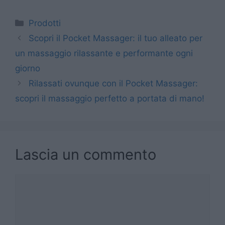
Categorie
Prodotti
Scopri il Pocket Massager: il tuo alleato per
un massaggio rilassante e performante ogni
giorno
Rilassati ovunque con il Pocket Massager:
scopri il massaggio perfetto a portata di mano!
Lascia un commento
Commento