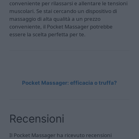
conveniente per rilassarsi e allentare le tensioni
muscolari. Se stai cercando un dispositivo di
massaggio di alta qualità a un prezzo
conveniente, il Pocket Massager potrebbe
essere la scelta perfetta per te.
Pocket Massager: efficacia o truffa?
Recensioni
Il Pocket Massager ha ricevuto recensioni