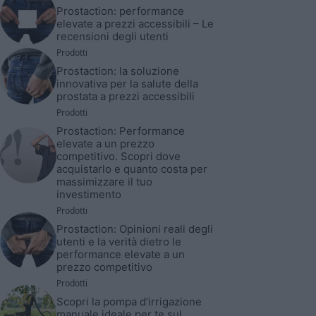
Prostaction: performance
elevate a prezzi accessibili – Le
recensioni degli utenti
Prodotti
Prostaction: la soluzione
innovativa per la salute della
prostata a prezzi accessibili
Prodotti
Prostaction: Performance
elevate a un prezzo
competitivo. Scopri dove
acquistarlo e quanto costa per
massimizzare il tuo
investimento
Prodotti
Prostaction: Opinioni reali degli
utenti e la verità dietro le
performance elevate a un
prezzo competitivo
Prodotti
Scopri la pompa d’irrigazione
manuale ideale per te sul