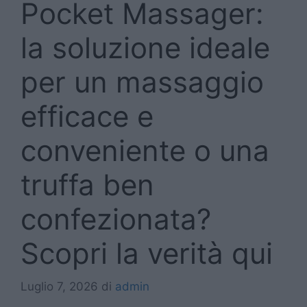
Pocket Massager:
la soluzione ideale
per un massaggio
efficace e
conveniente o una
truffa ben
confezionata?
Scopri la verità qui
Luglio 7, 2026
di
admin