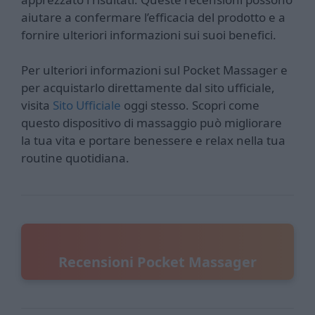
aiutare a confermare l’efficacia del prodotto e a
fornire ulteriori informazioni sui suoi benefici.
Per ulteriori informazioni sul Pocket Massager e
per acquistarlo direttamente dal sito ufficiale,
visita
Sito Ufficiale
oggi stesso. Scopri come
questo dispositivo di massaggio può migliorare
la tua vita e portare benessere e relax nella tua
routine quotidiana.
Recensioni Pocket Massager