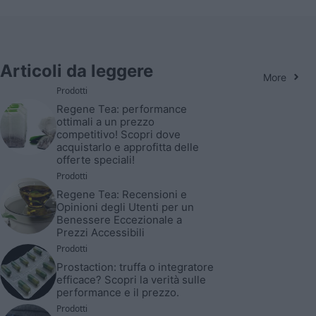
Articoli da leggere
More
Prodotti
Regene Tea: performance
ottimali a un prezzo
competitivo! Scopri dove
acquistarlo e approfitta delle
offerte speciali!
Prodotti
Regene Tea: Recensioni e
Opinioni degli Utenti per un
Benessere Eccezionale a
Prezzi Accessibili
Prodotti
Prostaction: truffa o integratore
efficace? Scopri la verità sulle
performance e il prezzo.
Prodotti