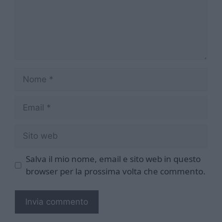
Nome
Email
Sito
web
Salva il mio nome, email e sito web in questo
browser per la prossima volta che commento.