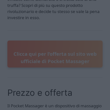
truffa? Scopri di più su questo prodotto
rivoluzionario e decide tu stesso se vale la pena
investire in esso.
Clicca qui per l’offerta sul sito web
ufficiale di Pocket Massager
Prezzo e offerta
Il Pocket Massager è un dispositivo di massaggio