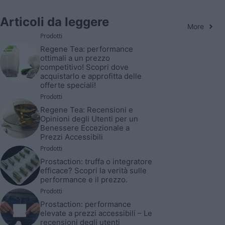
Articoli da leggere
More
Prodotti
Regene Tea: performance
ottimali a un prezzo
competitivo! Scopri dove
acquistarlo e approfitta delle
offerte speciali!
Prodotti
Regene Tea: Recensioni e
Opinioni degli Utenti per un
Benessere Eccezionale a
Prezzi Accessibili
Prodotti
Prostaction: truffa o integratore
efficace? Scopri la verità sulle
performance e il prezzo.
Prodotti
Prostaction: performance
elevate a prezzi accessibili – Le
recensioni degli utenti