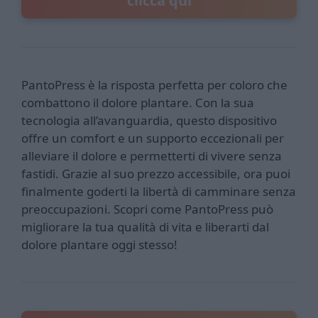
clicca qui
PantoPress è la risposta perfetta per coloro che
combattono il dolore plantare. Con la sua
tecnologia all’avanguardia, questo dispositivo
offre un comfort e un supporto eccezionali per
alleviare il dolore e permetterti di vivere senza
fastidi. Grazie al suo prezzo accessibile, ora puoi
finalmente goderti la libertà di camminare senza
preoccupazioni. Scopri come PantoPress può
migliorare la tua qualità di vita e liberarti dal
dolore plantare oggi stesso!