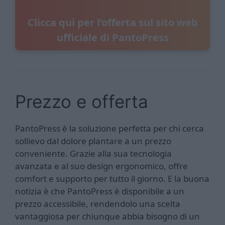
Clicca qui per l’offerta sul sito web
ufficiale di PantoPress
Prezzo e offerta
PantoPress è la soluzione perfetta per chi cerca
sollievo dal dolore plantare a un prezzo
conveniente. Grazie alla sua tecnologia
avanzata e al suo design ergonomico, offre
comfort e supporto per tutto il giorno. E la buona
notizia è che PantoPress è disponibile a un
prezzo accessibile, rendendolo una scelta
vantaggiosa per chiunque abbia bisogno di un