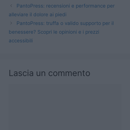
PantoPress: recensioni e performance per
alleviare il dolore ai piedi
PantoPress: truffa o valido supporto per il
benessere? Scopri le opinioni e i prezzi
accessibili
Lascia un commento
Commento