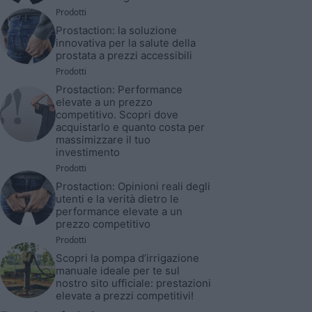
Prodotti
Prostaction: la soluzione
innovativa per la salute della
prostata a prezzi accessibili
Prodotti
Prostaction: Performance
elevate a un prezzo
competitivo. Scopri dove
acquistarlo e quanto costa per
massimizzare il tuo
investimento
Prodotti
Prostaction: Opinioni reali degli
utenti e la verità dietro le
performance elevate a un
prezzo competitivo
Prodotti
Scopri la pompa d’irrigazione
manuale ideale per te sul
nostro sito ufficiale: prestazioni
elevate a prezzi competitivi!