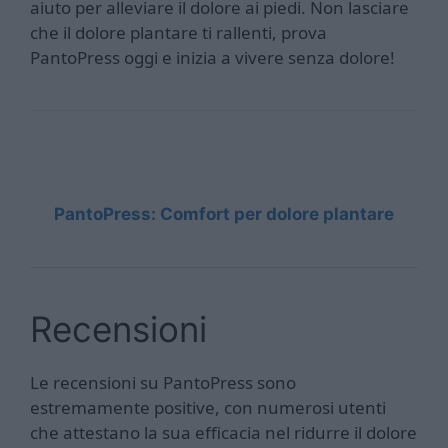
aiuto per alleviare il dolore ai piedi. Non lasciare
che il dolore plantare ti rallenti, prova
PantoPress oggi e inizia a vivere senza dolore!
PantoPress: Comfort per dolore plantare
Recensioni
Le recensioni su PantoPress sono
estremamente positive, con numerosi utenti
che attestano la sua efficacia nel ridurre il dolore