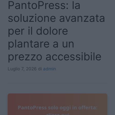
PantoPress: la
soluzione avanzata
per il dolore
plantare a un
prezzo accessibile
Luglio 7, 2026
di
admin
PantoPress solo oggi in offerta: