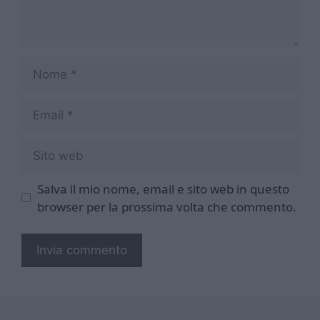
Nome
Email
Sito
web
Salva il mio nome, email e sito web in questo
browser per la prossima volta che commento.