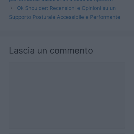
Ok Shoulder: Recensioni e Opinioni su un
Supporto Posturale Accessibile e Performante
Lascia un commento
Commento