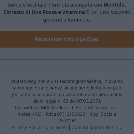
borse e occhiaie. Formula avanzata con
Mentolo,
Estratto di Uva Rossa e Vitamina E
per uno sguardo
giovane e luminoso.
Recensioni Crio Age Eyes
Questo blog non è una testata giornalistica, in quanto
viene aggiornato senza alcuna periodicità. Non può
pertanto considerarsi un prodotto editoriale ai sensi
della legge n. 62 del 07.03.2001.
Proprietà di MCL Media s.r.l. – C.da Ciluzzo, snc –
Cefalù (PA) - P.iva 07112130823 - Cap. Sociale
75.000€
Privacy Policy
|
Disclaimer
|
Compra questo dominio