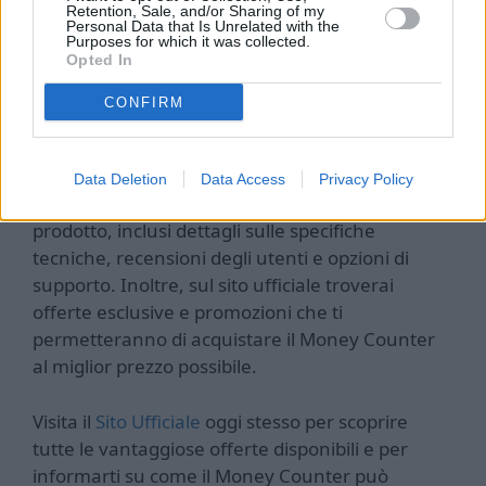
Retention, Sale, and/or Sharing of my
Personal Data that Is Unrelated with the
Purposes for which it was collected.
Opted In
CONFIRM
Sito Ufficiale
Il sito web ufficiale del Money Counter offre una
Data Deletion
Data Access
Privacy Policy
vasta gamma di informazioni dettagliate sul
prodotto, inclusi dettagli sulle specifiche
tecniche, recensioni degli utenti e opzioni di
supporto. Inoltre, sul sito ufficiale troverai
offerte esclusive e promozioni che ti
permetteranno di acquistare il Money Counter
al miglior prezzo possibile.
Visita il
Sito Ufficiale
oggi stesso per scoprire
tutte le vantaggiose offerte disponibili e per
informarti su come il Money Counter può