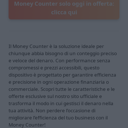
Money Counter solo oggi in offerta:
clicca qui
Il Money Counter è la soluzione ideale per
chiunque abbia bisogno di un conteggio preciso
e veloce del denaro. Con performance senza
compromessi e prezzi accessibili, questo
dispositivo è progettato per garantire efficienza
e precisione in ogni operazione finanziaria o
commerciale. Scopri tutte le caratteristiche e le
offerte esclusive sul nostro sito ufficiale e
trasforma il modo in cui gestisci il denaro nella
tua attività. Non perdere l’occasione di
migliorare l’efficienza del tuo business con il
Money Counter!