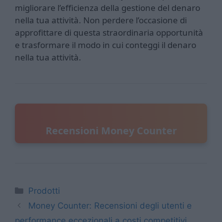
migliorare l’efficienza della gestione del denaro
nella tua attività. Non perdere l’occasione di
approfittare di questa straordinaria opportunità
e trasformare il modo in cui conteggi il denaro
nella tua attività.
Recensioni Money Counter
Categorie
Prodotti
Money Counter: Recensioni degli utenti e
performance eccezionali a costi competitivi