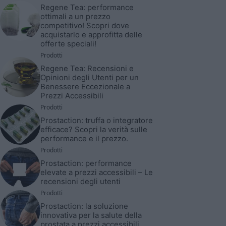
Regene Tea: performance
ottimali a un prezzo
competitivo! Scopri dove
acquistarlo e approfitta delle
offerte speciali!
Prodotti
Regene Tea: Recensioni e
Opinioni degli Utenti per un
Benessere Eccezionale a
Prezzi Accessibili
Prodotti
Prostaction: truffa o integratore
efficace? Scopri la verità sulle
performance e il prezzo.
Prodotti
Prostaction: performance
elevate a prezzi accessibili – Le
recensioni degli utenti
Prodotti
Prostaction: la soluzione
innovativa per la salute della
prostata a prezzi accessibili