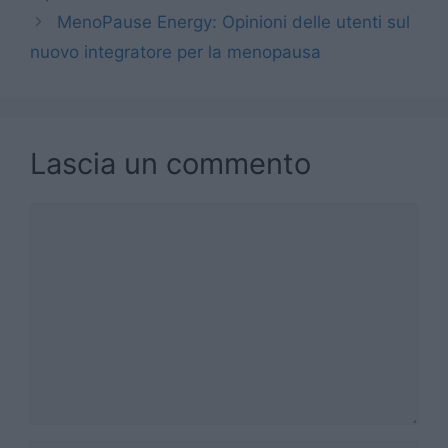
MenoPause Energy: Opinioni delle utenti sul
nuovo integratore per la menopausa
Lascia un commento
Commento