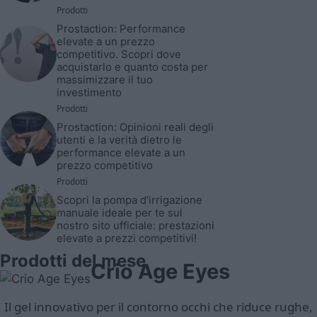
Prodotti
Prostaction: Performance
elevate a un prezzo
competitivo. Scopri dove
acquistarlo e quanto costa per
massimizzare il tuo
investimento
Prodotti
Prostaction: Opinioni reali degli
utenti e la verità dietro le
performance elevate a un
prezzo competitivo
Prodotti
Scopri la pompa d’irrigazione
manuale ideale per te sul
nostro sito ufficiale: prestazioni
elevate a prezzi competitivi!
Prodotti del mese
Crio Age Eyes
Il gel innovativo per il contorno occhi che riduce rughe,