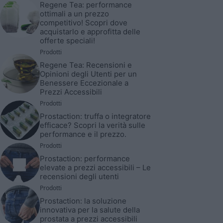
Regene Tea: performance
ottimali a un prezzo
competitivo! Scopri dove
acquistarlo e approfitta delle
offerte speciali!
Prodotti
Regene Tea: Recensioni e
Opinioni degli Utenti per un
Benessere Eccezionale a
Prezzi Accessibili
Prodotti
Prostaction: truffa o integratore
efficace? Scopri la verità sulle
performance e il prezzo.
Prodotti
Prostaction: performance
elevate a prezzi accessibili – Le
recensioni degli utenti
Prodotti
Prostaction: la soluzione
innovativa per la salute della
prostata a prezzi accessibili