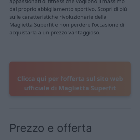
appassionati di fitness che vogliono il massimo
dal proprio abbigliamento sportivo. Scopri di più
sulle caratteristiche rivoluzionarie della
Maglietta Superfit e non perdere l’occasione di
acquistarla a un prezzo vantaggioso.
Clicca qui per l’offerta sul sito web
ufficiale di Maglietta Superfit
Prezzo e offerta