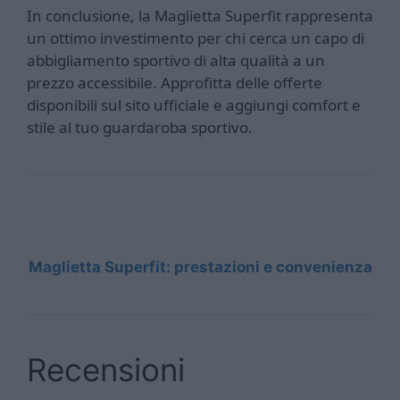
In conclusione, la Maglietta Superfit rappresenta
un ottimo investimento per chi cerca un capo di
abbigliamento sportivo di alta qualità a un
prezzo accessibile. Approfitta delle offerte
disponibili sul sito ufficiale e aggiungi comfort e
stile al tuo guardaroba sportivo.
Maglietta Superfit: prestazioni e convenienza
Recensioni