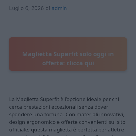
Luglio 6, 2026
di
admin
Maglietta Superfit solo oggi in
offerta: clicca qui
La Maglietta Superfit è l’opzione ideale per chi
cerca prestazioni eccezionali senza dover
spendere una fortuna. Con materiali innovativi,
design ergonomico e offerte convenienti sul sito
ufficiale, questa maglietta è perfetta per atleti e