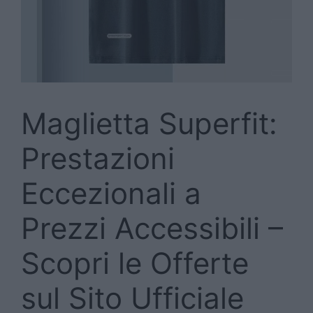
Maglietta Superfit:
Prestazioni
Eccezionali a
Prezzi Accessibili –
Scopri le Offerte
sul Sito Ufficiale