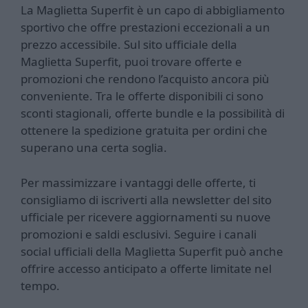
La Maglietta Superfit è un capo di abbigliamento
sportivo che offre prestazioni eccezionali a un
prezzo accessibile. Sul sito ufficiale della
Maglietta Superfit, puoi trovare offerte e
promozioni che rendono l’acquisto ancora più
conveniente. Tra le offerte disponibili ci sono
sconti stagionali, offerte bundle e la possibilità di
ottenere la spedizione gratuita per ordini che
superano una certa soglia.
Per massimizzare i vantaggi delle offerte, ti
consigliamo di iscriverti alla newsletter del sito
ufficiale per ricevere aggiornamenti su nuove
promozioni e saldi esclusivi. Seguire i canali
social ufficiali della Maglietta Superfit può anche
offrire accesso anticipato a offerte limitate nel
tempo.