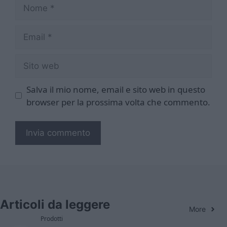
Nome
Email
Sito
web
Salva il mio nome, email e sito web in questo
browser per la prossima volta che commento.
Articoli da leggere
More
Prodotti