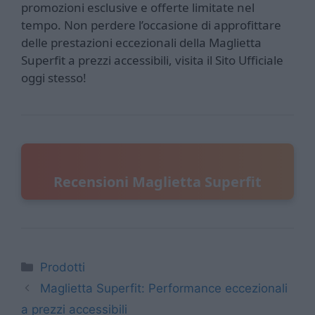
promozioni esclusive e offerte limitate nel
tempo. Non perdere l’occasione di approfittare
delle prestazioni eccezionali della Maglietta
Superfit a prezzi accessibili, visita il Sito Ufficiale
oggi stesso!
Recensioni Maglietta Superfit
Categorie
Prodotti
Maglietta Superfit: Performance eccezionali
a prezzi accessibili