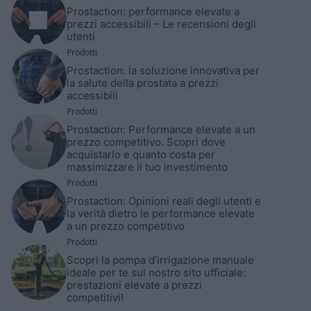
Prostaction: performance elevate a
prezzi accessibili – Le recensioni degli
utenti
Prodotti
Prostaction: la soluzione innovativa per
la salute della prostata a prezzi
accessibili
Prodotti
Prostaction: Performance elevate a un
prezzo competitivo. Scopri dove
acquistarlo e quanto costa per
massimizzare il tuo investimento
Prodotti
Prostaction: Opinioni reali degli utenti e
la verità dietro le performance elevate
a un prezzo competitivo
Prodotti
Scopri la pompa d’irrigazione manuale
ideale per te sul nostro sito ufficiale:
prestazioni elevate a prezzi
competitivi!