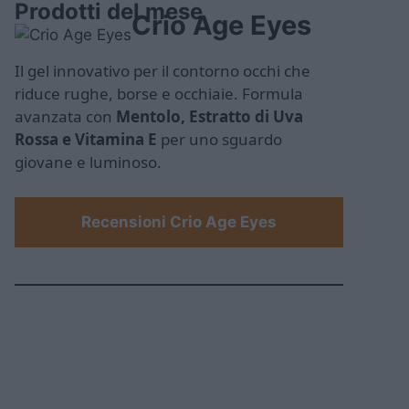
Prodotti del mese
Crio Age Eyes
Il gel innovativo per il contorno occhi che
riduce rughe, borse e occhiaie. Formula
avanzata con
Mentolo, Estratto di Uva
Rossa e Vitamina E
per uno sguardo
giovane e luminoso.
Recensioni Crio Age Eyes