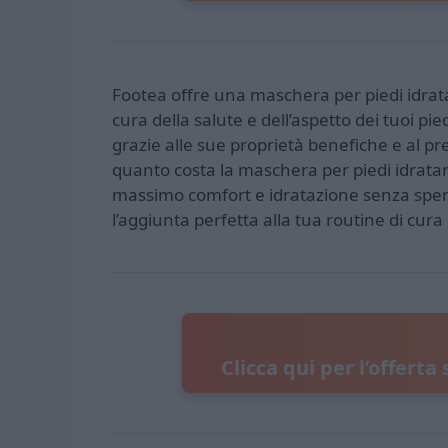
Footea offre una maschera per piedi idrat
cura della salute e dell’aspetto dei tuoi 
grazie alle sue proprietà benefiche e al pr
quanto costa la maschera per piedi idratan
massimo comfort e idratazione senza spen
l’aggiunta perfetta alla tua routine di cura
Clicca qui per l’offerta