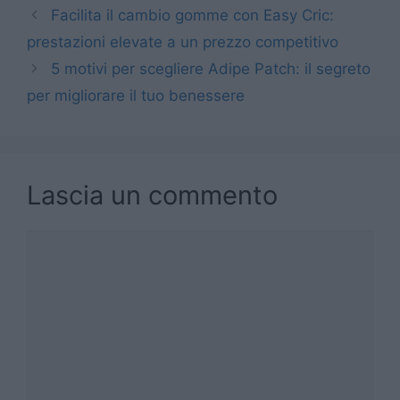
Facilita il cambio gomme con Easy Cric:
prestazioni elevate a un prezzo competitivo
5 motivi per scegliere Adipe Patch: il segreto
per migliorare il tuo benessere
Lascia un commento
Commento