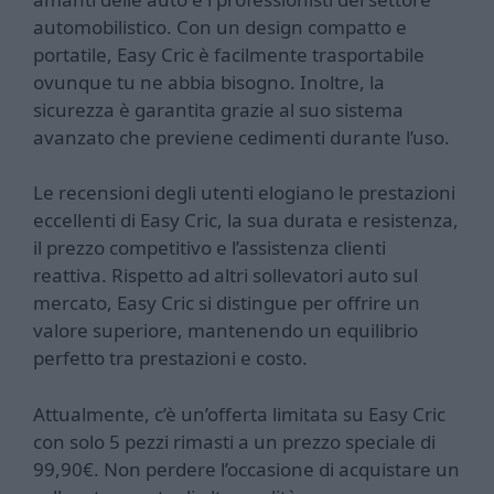
automobilistico. Con un design compatto e
portatile, Easy Cric è facilmente trasportabile
ovunque tu ne abbia bisogno. Inoltre, la
sicurezza è garantita grazie al suo sistema
avanzato che previene cedimenti durante l’uso.
Le recensioni degli utenti elogiano le prestazioni
eccellenti di Easy Cric, la sua durata e resistenza,
il prezzo competitivo e l’assistenza clienti
reattiva. Rispetto ad altri sollevatori auto sul
mercato, Easy Cric si distingue per offrire un
valore superiore, mantenendo un equilibrio
perfetto tra prestazioni e costo.
Attualmente, c’è un’offerta limitata su Easy Cric
con solo 5 pezzi rimasti a un prezzo speciale di
99,90€. Non perdere l’occasione di acquistare un