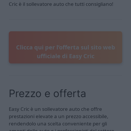
Cric è il sollevatore auto che tutti consigliano!
Clicca qui per l’offerta sul sito web
ufficiale di Easy Cric
Prezzo e offerta
Easy Cric è un sollevatore auto che offre
prestazioni elevate a un prezzo accessibile,
rendendolo una scelta conveniente per gli
amanti delle auto e i professionisti del settore