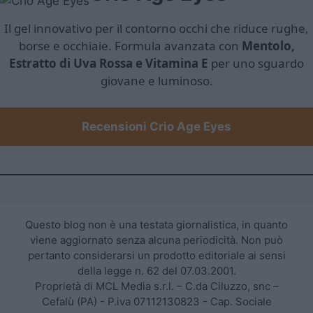
Il gel innovativo per il contorno occhi che riduce rughe,
borse e occhiaie. Formula avanzata con
Mentolo,
Estratto di Uva Rossa e Vitamina E
per uno sguardo
giovane e luminoso.
Recensioni Crio Age Eyes
Questo blog non è una testata giornalistica, in quanto
viene aggiornato senza alcuna periodicità. Non può
pertanto considerarsi un prodotto editoriale ai sensi
della legge n. 62 del 07.03.2001.
Proprietà di MCL Media s.r.l. – C.da Ciluzzo, snc –
Cefalù (PA) - P.iva 07112130823 - Cap. Sociale