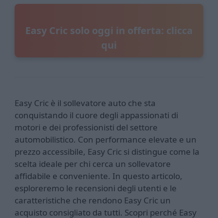
Easy Cric solo oggi in offerta: clicca
qui
Easy Cric è il sollevatore auto che sta
conquistando il cuore degli appassionati di
motori e dei professionisti del settore
automobilistico. Con performance elevate e un
prezzo accessibile, Easy Cric si distingue come la
scelta ideale per chi cerca un sollevatore
affidabile e conveniente. In questo articolo,
esploreremo le recensioni degli utenti e le
caratteristiche che rendono Easy Cric un
acquisto consigliato da tutti. Scopri perché Easy