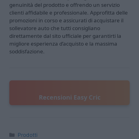
genuinità del prodotto e offrendo un servizio
clienti affidabile e professionale. Approfitta delle
promozioni in corso e assicurati di acquistare il
sollevatore auto che tutti consigliano
direttamente dal sito ufficiale per garantirti la
migliore esperienza d’acquisto e la massima
soddisfazione.
Recensioni Easy Cric
Categorie
Prodotti