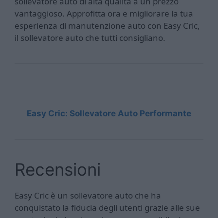
sollevatore auto di alta qualità a un prezzo
vantaggioso. Approfitta ora e migliorare la tua
esperienza di manutenzione auto con Easy Cric,
il sollevatore auto che tutti consigliano.
Easy Cric: Sollevatore Auto Performante
Recensioni
Easy Cric è un sollevatore auto che ha
conquistato la fiducia degli utenti grazie alle sue