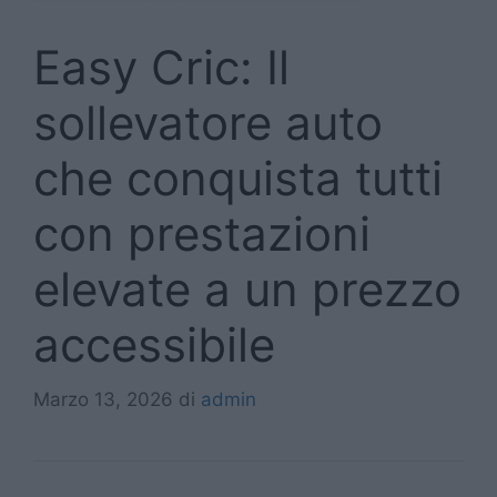
Easy Cric: Il
sollevatore auto
che conquista tutti
con prestazioni
elevate a un prezzo
accessibile
Marzo 13, 2026
di
admin