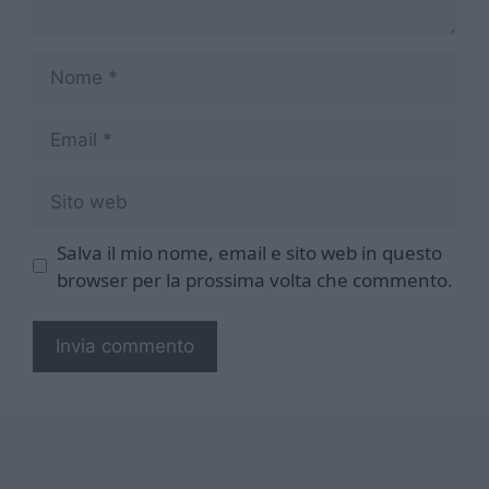
Nome
Email
Sito
web
Salva il mio nome, email e sito web in questo
browser per la prossima volta che commento.