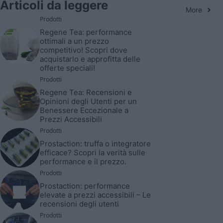
Articoli da leggere
More
Prodotti
Regene Tea: performance
ottimali a un prezzo
competitivo! Scopri dove
acquistarlo e approfitta delle
offerte speciali!
Prodotti
Regene Tea: Recensioni e
Opinioni degli Utenti per un
Benessere Eccezionale a
Prezzi Accessibili
Prodotti
Prostaction: truffa o integratore
efficace? Scopri la verità sulle
performance e il prezzo.
Prodotti
Prostaction: performance
elevate a prezzi accessibili – Le
recensioni degli utenti
Prodotti