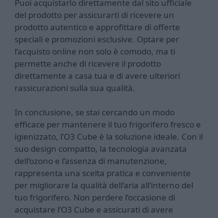
Puoi acquistarlo direttamente dal sito ufficiale
del prodotto per assicurarti di ricevere un
prodotto autentico e approfittare di offerte
speciali e promozioni esclusive. Optare per
l’acquisto online non solo è comodo, ma ti
permette anche di ricevere il prodotto
direttamente a casa tua e di avere ulteriori
rassicurazioni sulla sua qualità.
In conclusione, se stai cercando un modo
efficace per mantenere il tuo frigorifero fresco e
igienizzato, l’O3 Cube è la soluzione ideale. Con il
suo design compatto, la tecnologia avanzata
dell’ozono e l’assenza di manutenzione,
rappresenta una scelta pratica e conveniente
per migliorare la qualità dell’aria all’interno del
tuo frigorifero. Non perdere l’occasione di
acquistare l’O3 Cube e assicurati di avere