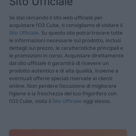
Sito Ufficiale
Se stai cercando il sito web ufficiale per
acquistare l’O3 Cube, ti consigliamo di visitare il
Sito Ufficiale
. Su questo sito potrai trovare tutte
le informazioni necessarie sul prodotto, inclusi
dettagli sul prezzo, le caratteristiche principali e
le promozioni in corso. Acquistare direttamente
dal sito ufficiale ti garantirà di ricevere un
prodotto autentico e di alta qualità, insieme a
eventuali offerte speciali riservate ai clienti
online. Non perdere l’occasione di migliorare
l’igiene e la freschezza del tuo frigorifero con
l’O3 Cube, visita il
Sito Ufficiale
oggi stesso.