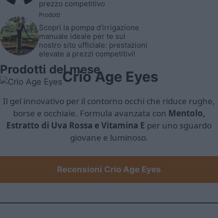
prezzo competitivo
Prodotti
Scopri la pompa d’irrigazione
manuale ideale per te sul
nostro sito ufficiale: prestazioni
elevate a prezzi competitivi!
Prodotti del mese
Crio Age Eyes
Il gel innovativo per il contorno occhi che riduce rughe,
borse e occhiaie. Formula avanzata con
Mentolo,
Estratto di Uva Rossa e Vitamina E
per uno sguardo
giovane e luminoso.
Recensioni Crio Age Eyes