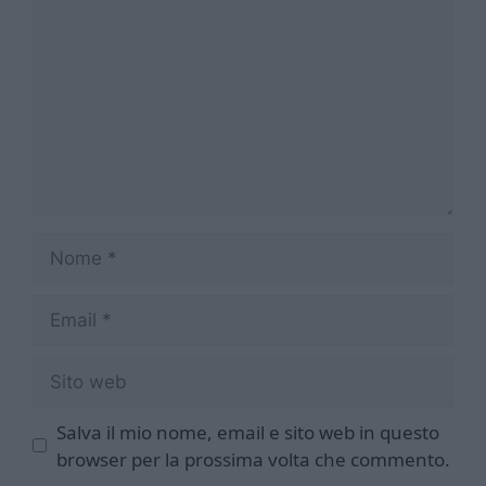
Nome
Email
Sito
web
Salva il mio nome, email e sito web in questo
browser per la prossima volta che commento.