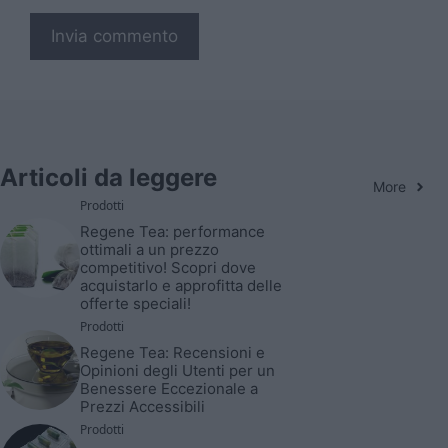
Articoli da leggere
More
Prodotti
Regene Tea: performance
ottimali a un prezzo
competitivo! Scopri dove
acquistarlo e approfitta delle
offerte speciali!
Prodotti
Regene Tea: Recensioni e
Opinioni degli Utenti per un
Benessere Eccezionale a
Prezzi Accessibili
Prodotti