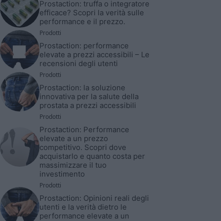
Prostaction: truffa o integratore
efficace? Scopri la verità sulle
performance e il prezzo.
Prodotti
Prostaction: performance
elevate a prezzi accessibili – Le
recensioni degli utenti
Prodotti
Prostaction: la soluzione
innovativa per la salute della
prostata a prezzi accessibili
Prodotti
Prostaction: Performance
elevate a un prezzo
competitivo. Scopri dove
acquistarlo e quanto costa per
massimizzare il tuo
investimento
Prodotti
Prostaction: Opinioni reali degli
utenti e la verità dietro le
performance elevate a un