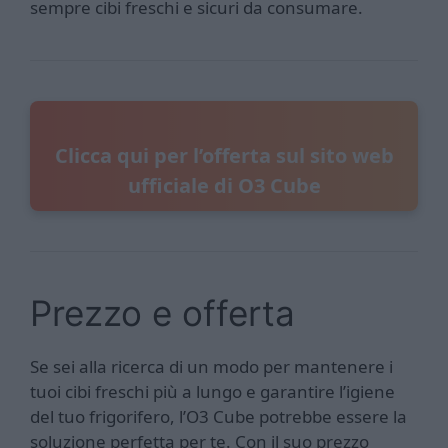
sempre cibi freschi e sicuri da consumare.
Clicca qui per l’offerta sul sito web
ufficiale di O3 Cube
Prezzo e offerta
Se sei alla ricerca di un modo per mantenere i
tuoi cibi freschi più a lungo e garantire l’igiene
del tuo frigorifero, l’O3 Cube potrebbe essere la
soluzione perfetta per te. Con il suo prezzo