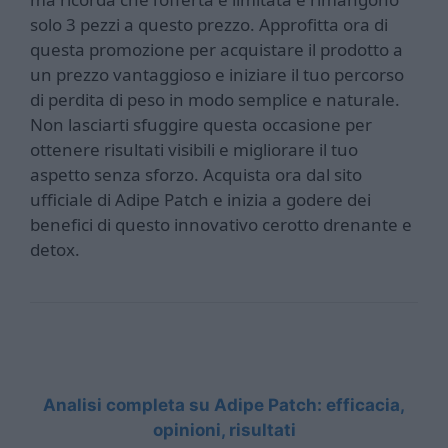
solo 3 pezzi a questo prezzo. Approfitta ora di
questa promozione per acquistare il prodotto a
un prezzo vantaggioso e iniziare il tuo percorso
di perdita di peso in modo semplice e naturale.
Non lasciarti sfuggire questa occasione per
ottenere risultati visibili e migliorare il tuo
aspetto senza sforzo. Acquista ora dal sito
ufficiale di Adipe Patch e inizia a godere dei
benefici di questo innovativo cerotto drenante e
detox.
Analisi completa su Adipe Patch: efficacia,
opinioni, risultati