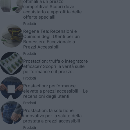
ottimali a un prezzo
competitivo! Scopri dove
acquistarlo e approfitta delle
offerte speciali!
Prodotti
Regene Tea: Recensioni e
Opinioni degli Utenti per un
Benessere Eccezionale a
Prezzi Accessibili
Prodotti
Prostaction: truffa o integratore
efficace? Scopri la verità sulle
performance e il prezzo.
Prodotti
Prostaction: performance
elevate a prezzi accessibili – Le
recensioni degli utenti
Prodotti
Prostaction: la soluzione
innovativa per la salute della
prostata a prezzi accessibili
Prodotti