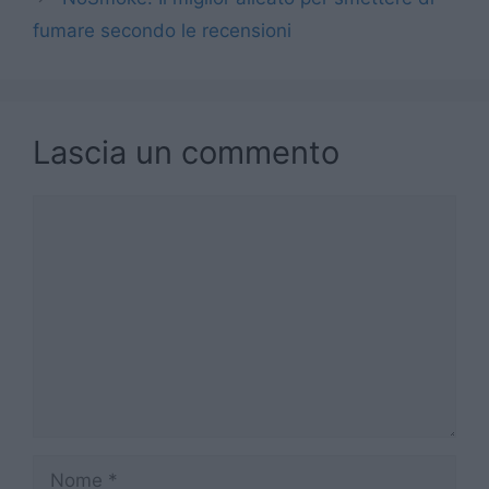
fumare secondo le recensioni
Lascia un commento
Commento
Nome