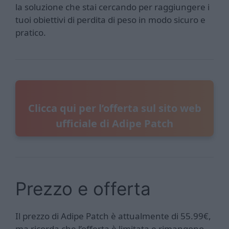
la soluzione che stai cercando per raggiungere i
tuoi obiettivi di perdita di peso in modo sicuro e
pratico.
Clicca qui per l’offerta sul sito web
ufficiale di Adipe Patch
Prezzo e offerta
Il prezzo di Adipe Patch è attualmente di 55.99€,
ma ricorda che l’offerta è limitata e rimangono