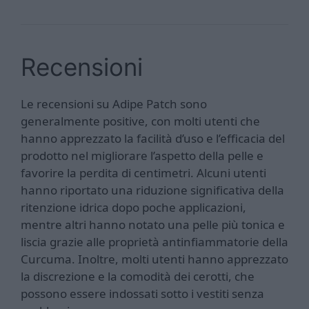
Recensioni
Le recensioni su Adipe Patch sono
generalmente positive, con molti utenti che
hanno apprezzato la facilità d’uso e l’efficacia del
prodotto nel migliorare l’aspetto della pelle e
favorire la perdita di centimetri. Alcuni utenti
hanno riportato una riduzione significativa della
ritenzione idrica dopo poche applicazioni,
mentre altri hanno notato una pelle più tonica e
liscia grazie alle proprietà antinfiammatorie della
Curcuma. Inoltre, molti utenti hanno apprezzato
la discrezione e la comodità dei cerotti, che
possono essere indossati sotto i vestiti senza