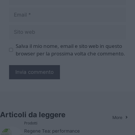
Email
Sito
web
Salva il mio nome, email e sito web in questo
browser per la prossima volta che commento.
Articoli da leggere
More
Prodotti
Regene Tea: performance