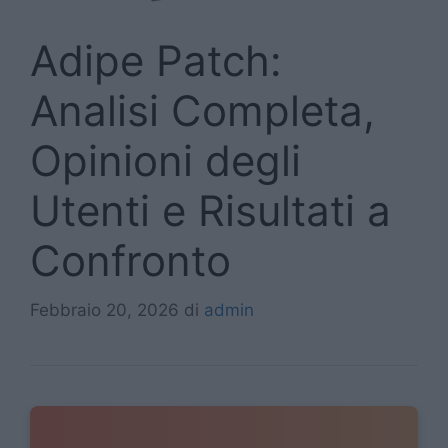
Adipe Patch:
Analisi Completa,
Opinioni degli
Utenti e Risultati a
Confronto
Febbraio 20, 2026
di
admin