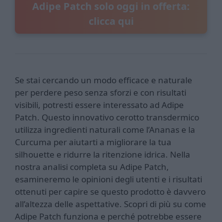
Adipe Patch solo oggi in offerta:
clicca qui
Se stai cercando un modo efficace e naturale
per perdere peso senza sforzi e con risultati
visibili, potresti essere interessato ad Adipe
Patch. Questo innovativo cerotto transdermico
utilizza ingredienti naturali come l’Ananas e la
Curcuma per aiutarti a migliorare la tua
silhouette e ridurre la ritenzione idrica. Nella
nostra analisi completa su Adipe Patch,
esamineremo le opinioni degli utenti e i risultati
ottenuti per capire se questo prodotto è davvero
all’altezza delle aspettative. Scopri di più su come
Adipe Patch funziona e perché potrebbe essere