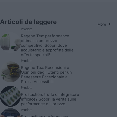
Articoli da leggere
More
Prodotti
Regene Tea: performance
ottimali a un prezzo
competitivo! Scopri dove
acquistarlo e approfitta delle
offerte speciali!
Prodotti
Regene Tea: Recensioni e
Opinioni degli Utenti per un
Benessere Eccezionale a
Prezzi Accessibili
Prodotti
Prostaction: truffa o integratore
efficace? Scopri la verità sulle
performance e il prezzo.
Prodotti
Prostaction: performance