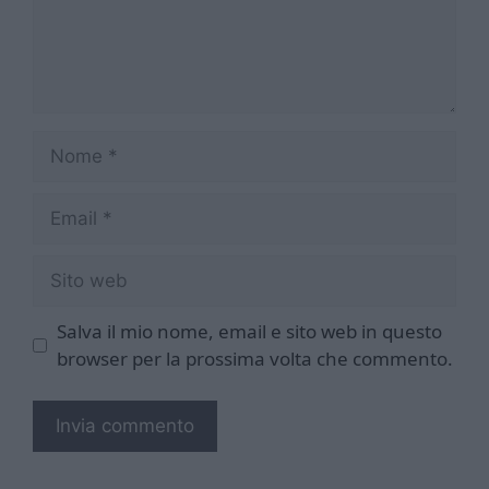
Nome
Email
Sito
web
Salva il mio nome, email e sito web in questo
browser per la prossima volta che commento.