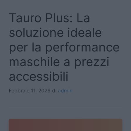
Tauro Plus: La
soluzione ideale
per la performance
maschile a prezzi
accessibili
Febbraio 11, 2026
di
admin