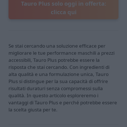
Tauro Plus solo oggi in offerta:
clicca qui
Se stai cercando una soluzione efficace per
migliorare le tue performance maschili a prezzi
accessibili, Tauro Plus potrebbe essere la
risposta che stai cercando. Con ingredienti di
alta qualità e una formulazione unica, Tauro
Plus si distingue per la sua capacità di offrire
risultati duraturi senza compromessi sulla
qualità. In questo articolo esploreremo i
vantaggi di Tauro Plus e perché potrebbe essere
la scelta giusta per te.