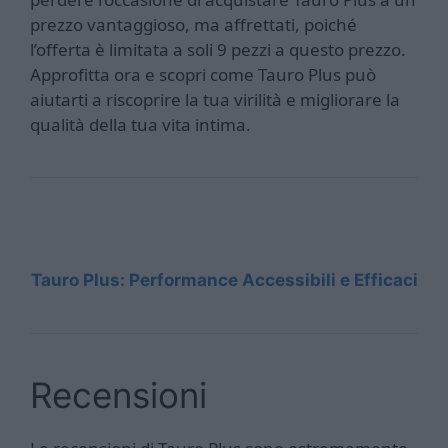
prezzo vantaggioso, ma affrettati, poiché
l’offerta è limitata a soli 9 pezzi a questo prezzo.
Approfitta ora e scopri come Tauro Plus può
aiutarti a riscoprire la tua virilità e migliorare la
qualità della tua vita intima.
Tauro Plus: Performance Accessibili e Efficaci
Recensioni