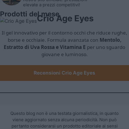
elevate a prezzi competitivi!
Prodotti del mese
Crio Age Eyes
Il gel innovativo per il contorno occhi che riduce rughe,
borse e occhiaie. Formula avanzata con
Mentolo,
Estratto di Uva Rossa e Vitamina E
per uno sguardo
giovane e luminoso.
Recensioni Crio Age Eyes
Questo blog non è una testata giornalistica, in quanto
viene aggiornato senza alcuna periodicità. Non può
pertanto considerarsi un prodotto editoriale ai sensi