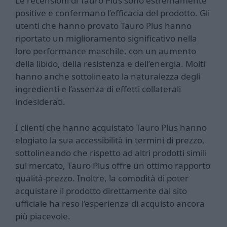
Le recensioni di Tauro Plus sono estremamente
positive e confermano l’efficacia del prodotto. Gli
utenti che hanno provato Tauro Plus hanno
riportato un miglioramento significativo nella
loro performance maschile, con un aumento
della libido, della resistenza e dell’energia. Molti
hanno anche sottolineato la naturalezza degli
ingredienti e l’assenza di effetti collaterali
indesiderati.
I clienti che hanno acquistato Tauro Plus hanno
elogiato la sua accessibilità in termini di prezzo,
sottolineando che rispetto ad altri prodotti simili
sul mercato, Tauro Plus offre un ottimo rapporto
qualità-prezzo. Inoltre, la comodità di poter
acquistare il prodotto direttamente dal sito
ufficiale ha reso l’esperienza di acquisto ancora
più piacevole.