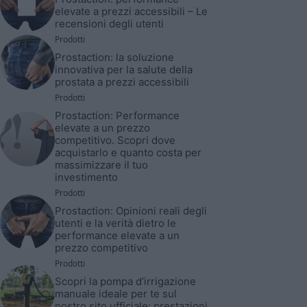
elevate a prezzi accessibili – Le
recensioni degli utenti
Prodotti
Prostaction: la soluzione
innovativa per la salute della
prostata a prezzi accessibili
Prodotti
Prostaction: Performance
elevate a un prezzo
competitivo. Scopri dove
acquistarlo e quanto costa per
massimizzare il tuo
investimento
Prodotti
Prostaction: Opinioni reali degli
utenti e la verità dietro le
performance elevate a un
prezzo competitivo
Prodotti
Scopri la pompa d’irrigazione
manuale ideale per te sul
nostro sito ufficiale: prestazioni