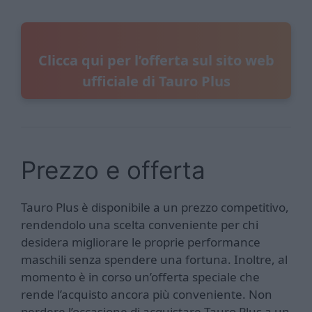
Clicca qui per l’offerta sul sito web
ufficiale di Tauro Plus
Prezzo e offerta
Tauro Plus è disponibile a un prezzo competitivo,
rendendolo una scelta conveniente per chi
desidera migliorare le proprie performance
maschili senza spendere una fortuna. Inoltre, al
momento è in corso un’offerta speciale che
rende l’acquisto ancora più conveniente. Non
perdere l’occasione di acquistare Tauro Plus a un