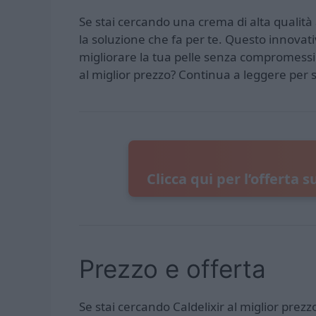
Se stai cercando una crema di alta qualità 
la soluzione che fa per te. Questo innovati
migliorare la tua pelle senza compromessi 
al miglior prezzo? Continua a leggere per sc
Clicca qui per l’offerta s
Prezzo e offerta
Se stai cercando Caldelixir al miglior prez