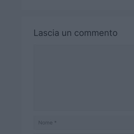
Lascia un commento
Commento
Nome