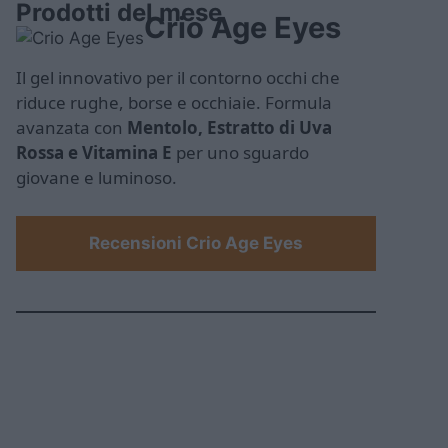
Prodotti del mese
Crio Age Eyes
Il gel innovativo per il contorno occhi che
riduce rughe, borse e occhiaie. Formula
avanzata con
Mentolo, Estratto di Uva
Rossa e Vitamina E
per uno sguardo
giovane e luminoso.
Recensioni Crio Age Eyes