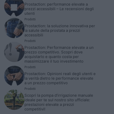
Prostaction: performance elevate a
prezzi accessibili – Le recensioni degli
utenti
Prodotti
Prostaction: la soluzione innovativa per
la salute della prostata a prezzi
accessibili
Prodotti
Prostaction: Performance elevate a un
prezzo competitivo. Scopri dove
acquistarlo e quanto costa per
massimizzare il tuo investimento
Prodotti
Prostaction: Opinioni reali degli utenti e
la verità dietro le performance elevate
a un prezzo competitivo
Prodotti
Scopri la pompa d’irrigazione manuale
ideale per te sul nostro sito ufficiale:
prestazioni elevate a prezzi
competitivi!