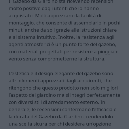
Il Gazebo da Giardino sta ricevendo recensioni
molto positive dagli utenti che lo hanno
acquistato. Molti apprezzano la facilità di
montaggio, che consente di assemblarlo in pochi
minuti anche da soli grazie alle istruzioni chiare
e al sistema intuitivo. Inoltre, la resistenza agli
agenti atmosferici è un punto forte del gazebo,
con materiali progettati per resistere a pioggia e
vento senza comprometterne la struttura.
L’estetica e il design elegante del gazebo sono
altri elementi apprezzati dagli acquirenti, che
ritengono che questo prodotto non solo migliori
l’aspetto del giardino ma si integri perfettamente
con diversi stili di arredamento esterno. In
generale, le recensioni confermano l’efficacia e
la durata del Gazebo da Giardino, rendendolo
una scelta sicura per chi desidera un’opzione