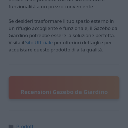
funzionalità a un prezzo conveniente.
Se desideri trasformare il tuo spazio esterno in
un rifugio accogliente e funzionale, il Gazebo da
Giardino potrebbe essere la soluzione perfetta.
Visita il
Sito Ufficiale
per ulteriori dettagli e per
acquistare questo prodotto di alta qualità.
Recensioni Gazebo da Giardino
Categorie
Prodotti