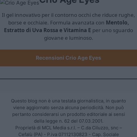
Il gel innovativo per il contorno occhi che riduce rughe,
borse e occhiaie. Formula avanzata con
Mentolo,
Estratto di Uva Rossa e Vitamina E
per uno sguardo
giovane e luminoso.
Recensioni Crio Age Eyes
Questo blog non è una testata giornalistica, in quanto
viene aggiornato senza alcuna periodicità. Non può
pertanto considerarsi un prodotto editoriale ai sensi
della legge n. 62 del 07.03.2001.
Proprietà di MCL Media s.r.l. – C.da Ciluzzo, snc –
Cefalù (PA) - P.iva 07112130823 - Cap. Sociale