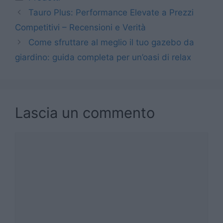
Tauro Plus: Performance Elevate a Prezzi
Competitivi – Recensioni e Verità
Come sfruttare al meglio il tuo gazebo da
giardino: guida completa per un’oasi di relax
Lascia un commento
Commento