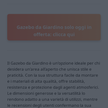
Gazebo da Giardino solo oggi in
offerta: clicca qui
Il Gazebo da Giardino è un’opzione ideale per chi
desidera un’area all’aperto che unisca stile e
praticità. Con la sua struttura facile da montare
e i materiali di alta qualità, offre stabilità,
resistenza e protezione dagli agenti atmosferici.
Le dimensioni generose e la versatilità lo
rendono adatto a una varietà di utilizzi, mentre
le recensioni degli utenti confermano la sua