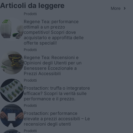
Articoli da leggere
More
Prodotti
Regene Tea: performance
ottimali a un prezzo
competitivo! Scopri dove
acquistarlo e approfitta delle
offerte speciali!
Prodotti
Regene Tea: Recensioni e
Opinioni degli Utenti per un
Benessere Eccezionale a
Prezzi Accessibili
Prodotti
Prostaction: truffa o integratore
efficace? Scopri la verità sulle
performance e il prezzo.
Prodotti
Prostaction: performance
elevate a prezzi accessibili – Le
recensioni degli utenti
Prodotti