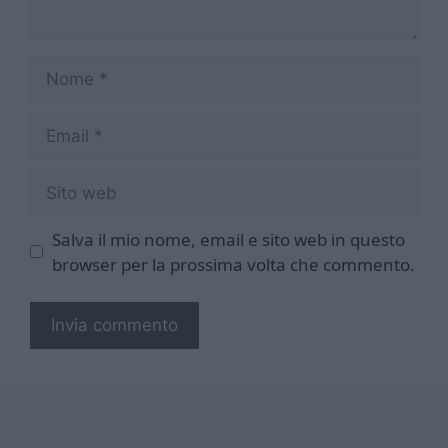
Nome
Email
Sito
web
Salva il mio nome, email e sito web in questo
browser per la prossima volta che commento.