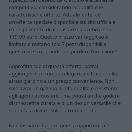
competitivo, considerando la qualità e le
caratteristiche offerte. Attualmente, c’è
un’offerta speciale disponibile sul sito ufficiale,
che ti permette di acquistare il gazebo a soli
119,99 euro. Questo prezzo vantaggioso è
limitato e restano solo 7 pezzi disponibili a
questo prezzo, quindi non perdere l’occasione!
Approfittando di questa offerta, potrai
aggiungere un tocco di eleganza e funzionalità
al tuo giardino a un prezzo conveniente. Non
solo avrai un gazebo di alta qualità e resistente
agli agenti atmosferici, ma potrai anche godere
di un’estetica curata e di un design versatile che
si adatta a diversi stili di arredamento.
Non lasciarti sfuggire questa opportunità e