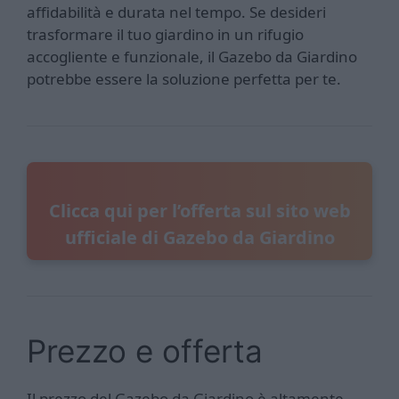
affidabilità e durata nel tempo. Se desideri
trasformare il tuo giardino in un rifugio
accogliente e funzionale, il Gazebo da Giardino
potrebbe essere la soluzione perfetta per te.
Clicca qui per l’offerta sul sito web
ufficiale di Gazebo da Giardino
Prezzo e offerta
Il prezzo del Gazebo da Giardino è altamente