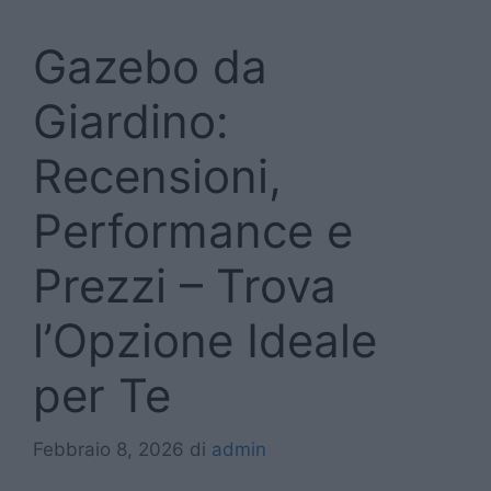
Gazebo da
Giardino:
Recensioni,
Performance e
Prezzi – Trova
l’Opzione Ideale
per Te
Febbraio 8, 2026
di
admin