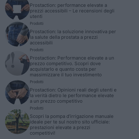
Prostaction: performance elevate a
prezzi accessibili – Le recensioni degli
utenti
Prodotti
Prostaction: la soluzione innovativa per
la salute della prostata a prezzi
accessibili
Prodotti
Prostaction: Performance elevate a un
prezzo competitivo. Scopri dove
acquistarlo e quanto costa per
massimizzare il tuo investimento
Prodotti
Prostaction: Opinioni reali degli utenti e
la verità dietro le performance elevate
a un prezzo competitivo
Prodotti
Scopri la pompa d’irrigazione manuale
ideale per te sul nostro sito ufficiale:
prestazioni elevate a prezzi
competitivi!