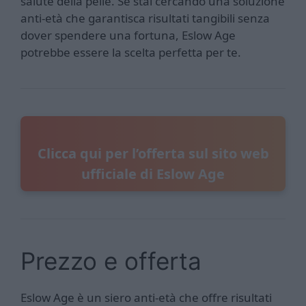
salute della pelle. Se stai cercando una soluzione
anti-età che garantisca risultati tangibili senza
dover spendere una fortuna, Eslow Age
potrebbe essere la scelta perfetta per te.
Clicca qui per l’offerta sul sito web
ufficiale di Eslow Age
Prezzo e offerta
Eslow Age è un siero anti-età che offre risultati