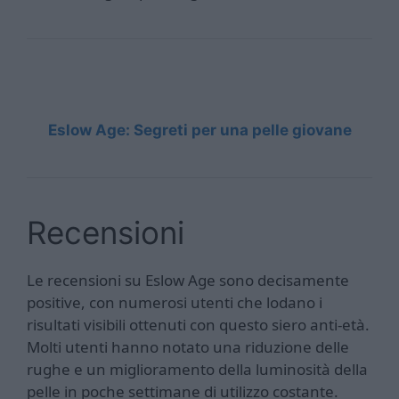
Eslow Age: Segreti per una pelle giovane
Recensioni
Le recensioni su Eslow Age sono decisamente
positive, con numerosi utenti che lodano i
risultati visibili ottenuti con questo siero anti-età.
Molti utenti hanno notato una riduzione delle
rughe e un miglioramento della luminosità della
pelle in poche settimane di utilizzo costante.