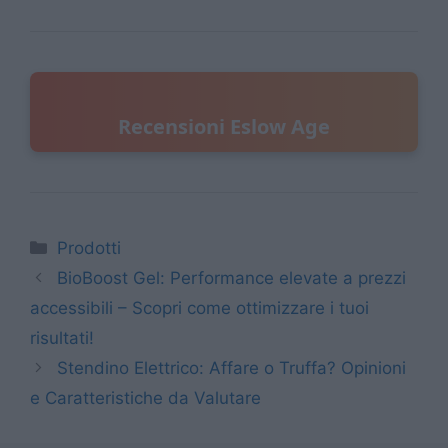
Recensioni Eslow Age
Categorie
Prodotti
BioBoost Gel: Performance elevate a prezzi
accessibili – Scopri come ottimizzare i tuoi
risultati!
Stendino Elettrico: Affare o Truffa? Opinioni
e Caratteristiche da Valutare