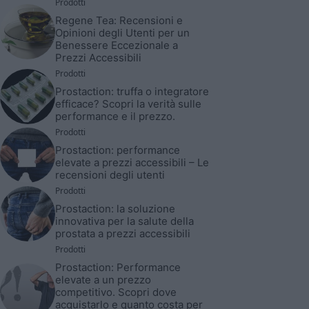
Prodotti
Regene Tea: Recensioni e
Opinioni degli Utenti per un
Benessere Eccezionale a
Prezzi Accessibili
Prodotti
Prostaction: truffa o integratore
efficace? Scopri la verità sulle
performance e il prezzo.
Prodotti
Prostaction: performance
elevate a prezzi accessibili – Le
recensioni degli utenti
Prodotti
Prostaction: la soluzione
innovativa per la salute della
prostata a prezzi accessibili
Prodotti
Prostaction: Performance
elevate a un prezzo
competitivo. Scopri dove
acquistarlo e quanto costa per