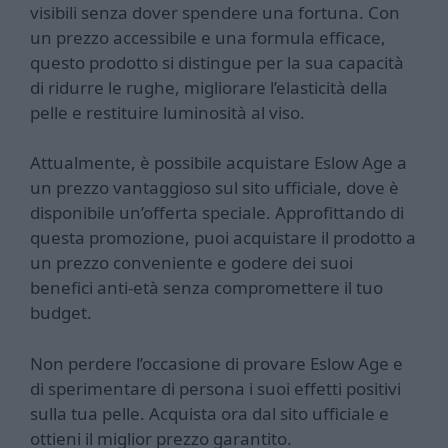
visibili senza dover spendere una fortuna. Con
un prezzo accessibile e una formula efficace,
questo prodotto si distingue per la sua capacità
di ridurre le rughe, migliorare l’elasticità della
pelle e restituire luminosità al viso.
Attualmente, è possibile acquistare Eslow Age a
un prezzo vantaggioso sul sito ufficiale, dove è
disponibile un’offerta speciale. Approfittando di
questa promozione, puoi acquistare il prodotto a
un prezzo conveniente e godere dei suoi
benefici anti-età senza compromettere il tuo
budget.
Non perdere l’occasione di provare Eslow Age e
di sperimentare di persona i suoi effetti positivi
sulla tua pelle. Acquista ora dal sito ufficiale e
ottieni il miglior prezzo garantito.