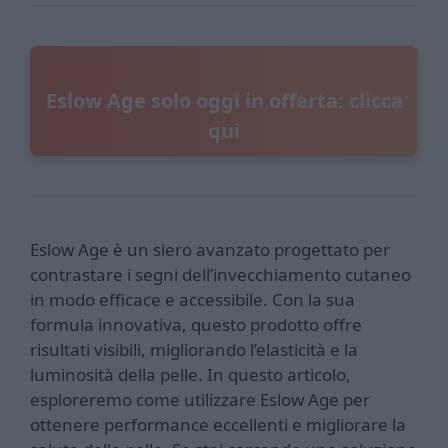
Eslow Age solo oggi in offerta: clicca
qui
Eslow Age è un siero avanzato progettato per
contrastare i segni dell’invecchiamento cutaneo
in modo efficace e accessibile. Con la sua
formula innovativa, questo prodotto offre
risultati visibili, migliorando l’elasticità e la
luminosità della pelle. In questo articolo,
esploreremo come utilizzare Eslow Age per
ottenere performance eccellenti e migliorare la