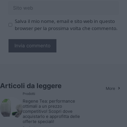
Sito
web
Salva il mio nome, email e sito web in questo
browser per la prossima volta che commento.
Articoli da leggere
More
Prodotti
Regene Tea: performance
ottimali a un prezzo
competitivo! Scopri dove
acquistarlo e approfitta delle
offerte speciali!