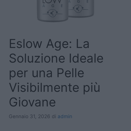
Eslow Age: La
Soluzione Ideale
per una Pelle
Visibilmente più
Giovane
Gennaio 31, 2026
di
admin