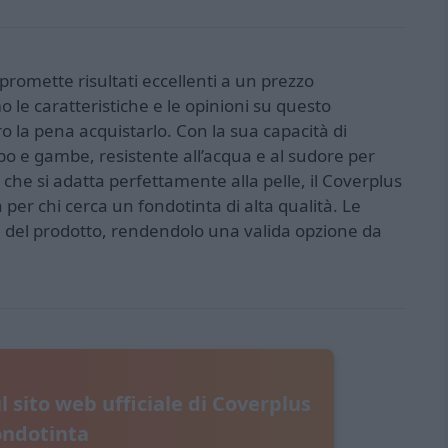
promette risultati eccellenti a un prezzo
 le caratteristiche e le opinioni su questo
 la pena acquistarlo. Con la sua capacità di
o e gambe, resistente all’acqua e al sudore per
che si adatta perfettamente alla pelle, il Coverplus
per chi cerca un fondotinta di alta qualità. Le
ia del prodotto, rendendolo una valida opzione da
ul sito web ufficiale di Coverplus
ondotinta