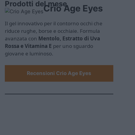
Prodotti del mese
Crio Age Eyes
Il gel innovativo per il contorno occhi che
riduce rughe, borse e occhiaie. Formula
avanzata con
Mentolo, Estratto di Uva
Rossa e Vitamina E
per uno sguardo
giovane e luminoso.
Recensioni Crio Age Eyes