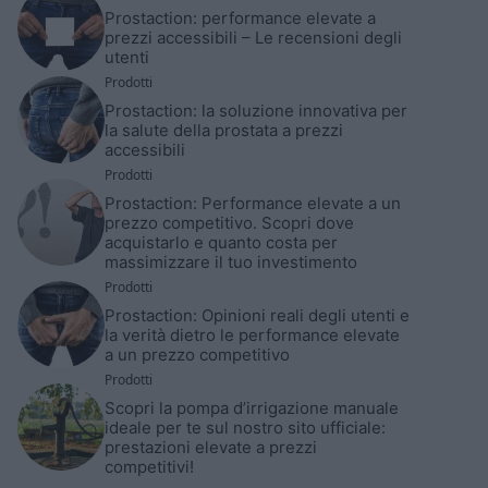
Prostaction: performance elevate a
prezzi accessibili – Le recensioni degli
utenti
Prodotti
Prostaction: la soluzione innovativa per
la salute della prostata a prezzi
accessibili
Prodotti
Prostaction: Performance elevate a un
prezzo competitivo. Scopri dove
acquistarlo e quanto costa per
massimizzare il tuo investimento
Prodotti
Prostaction: Opinioni reali degli utenti e
la verità dietro le performance elevate
a un prezzo competitivo
Prodotti
Scopri la pompa d’irrigazione manuale
ideale per te sul nostro sito ufficiale:
prestazioni elevate a prezzi
competitivi!