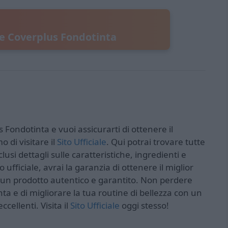
le Coverplus Fondotinta
s Fondotinta e vuoi assicurarti di ottenere il
o di visitare il
Sito Ufficiale
. Qui potrai trovare tutte
lusi dettagli sulle caratteristiche, ingredienti e
 ufficiale, avrai la garanzia di ottenere il miglior
re un prodotto autentico e garantito. Non perdere
nta e di migliorare la tua routine di bellezza con un
ccellenti. Visita il
Sito Ufficiale
oggi stesso!