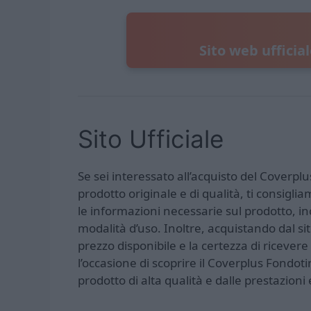
Sito web ufficia
Sito Ufficiale
Se sei interessato all’acquisto del Coverplu
prodotto originale e di qualità, ti consigliam
le informazioni necessarie sul prodotto, inc
modalità d’uso. Inoltre, acquistando dal sito
prezzo disponibile e la certezza di riceve
l’occasione di scoprire il Coverplus Fondoti
prodotto di alta qualità e dalle prestazioni e