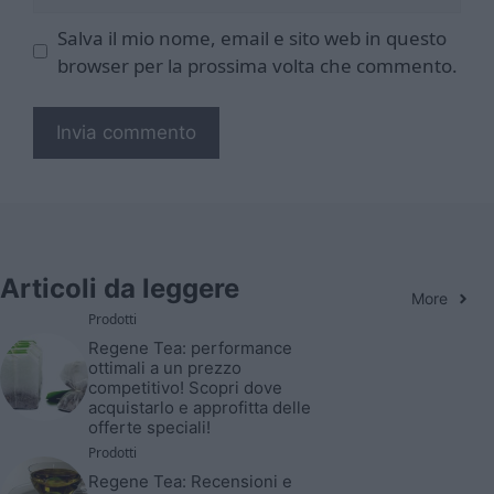
web
Salva il mio nome, email e sito web in questo
browser per la prossima volta che commento.
Articoli da leggere
More
Prodotti
Regene Tea: performance
ottimali a un prezzo
competitivo! Scopri dove
acquistarlo e approfitta delle
offerte speciali!
Prodotti
Regene Tea: Recensioni e