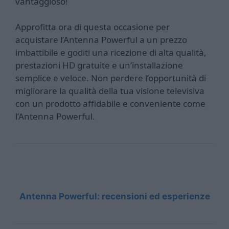
vantaggioso!
Approfitta ora di questa occasione per
acquistare l’Antenna Powerful a un prezzo
imbattibile e goditi una ricezione di alta qualità,
prestazioni HD gratuite e un’installazione
semplice e veloce. Non perdere l’opportunità di
migliorare la qualità della tua visione televisiva
con un prodotto affidabile e conveniente come
l’Antenna Powerful.
Antenna Powerful: recensioni ed esperienze