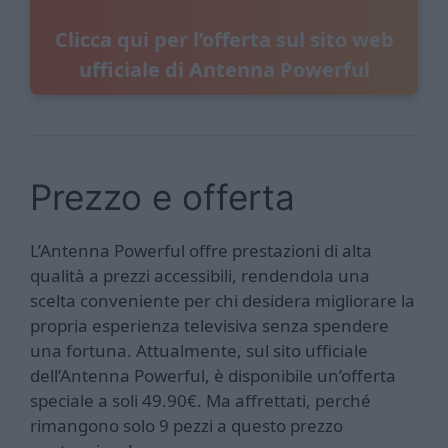
Clicca qui per l’offerta sul sito web
ufficiale di Antenna Powerful
Prezzo e offerta
L’Antenna Powerful offre prestazioni di alta
qualità a prezzi accessibili, rendendola una
scelta conveniente per chi desidera migliorare la
propria esperienza televisiva senza spendere
una fortuna. Attualmente, sul sito ufficiale
dell’Antenna Powerful, è disponibile un’offerta
speciale a soli 49.90€. Ma affrettati, perché
rimangono solo 9 pezzi a questo prezzo