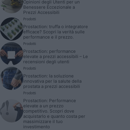
Opinioni degli Utenti per un
Benessere Eccezionale a
Prezzi Accessibili
Prodotti
Prostaction: truffa o integratore
efficace? Scopri la verità sulle
performance e il prezzo.
Prodotti
Prostaction: performance
elevate a prezzi accessibili – Le
recensioni degli utenti
Prodotti
Prostaction: la soluzione
innovativa per la salute della
prostata a prezzi accessibili
Prodotti
Prostaction: Performance
elevate a un prezzo
competitivo. Scopri dove
acquistarlo e quanto costa per
massimizzare il tuo
investimento