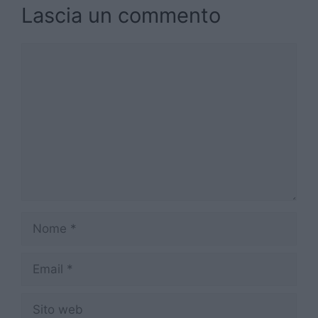
Lascia un commento
Commento
Nome
Email
Sito