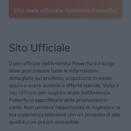
Sito web ufficiale Antenna Powerful
Sito Ufficiale
Il sito ufficiale dell’Antenna Powerful è il luogo
dove puoi trovare tutte le informazioni
dettagliate sul prodotto, acquistarlo in modo
sicuro e avere accesso a offerte speciali. Visita il
Sito Ufficiale
per scoprire di più sull’Antenna
Powerful e approfittare delle promozioni in
corso. Non perdere l’opportunità di migliorare la
tua esperienza televisiva con un prodotto di alta
qualità a un prezzo accessibile.