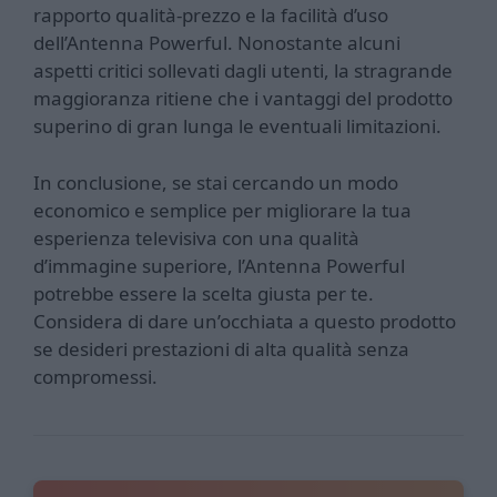
rapporto qualità-prezzo e la facilità d’uso
dell’Antenna Powerful. Nonostante alcuni
aspetti critici sollevati dagli utenti, la stragrande
maggioranza ritiene che i vantaggi del prodotto
superino di gran lunga le eventuali limitazioni.
In conclusione, se stai cercando un modo
economico e semplice per migliorare la tua
esperienza televisiva con una qualità
d’immagine superiore, l’Antenna Powerful
potrebbe essere la scelta giusta per te.
Considera di dare un’occhiata a questo prodotto
se desideri prestazioni di alta qualità senza
compromessi.