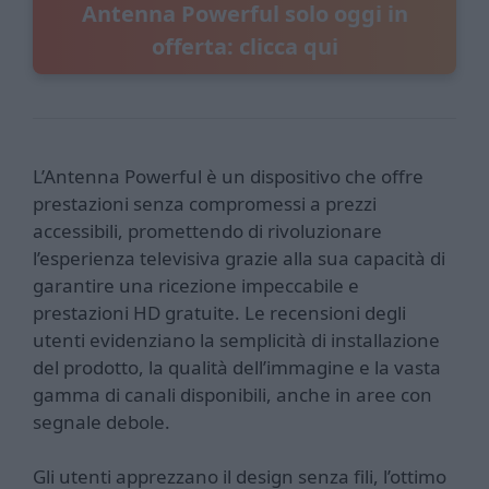
Antenna Powerful solo oggi in
offerta: clicca qui
L’Antenna Powerful è un dispositivo che offre
prestazioni senza compromessi a prezzi
accessibili, promettendo di rivoluzionare
l’esperienza televisiva grazie alla sua capacità di
garantire una ricezione impeccabile e
prestazioni HD gratuite. Le recensioni degli
utenti evidenziano la semplicità di installazione
del prodotto, la qualità dell’immagine e la vasta
gamma di canali disponibili, anche in aree con
segnale debole.
Gli utenti apprezzano il design senza fili, l’ottimo