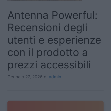
Antenna Powerful:
Recensioni degli
utenti e esperienze
con il prodotto a
prezzi accessibili
Gennaio 27, 2026
di
admin